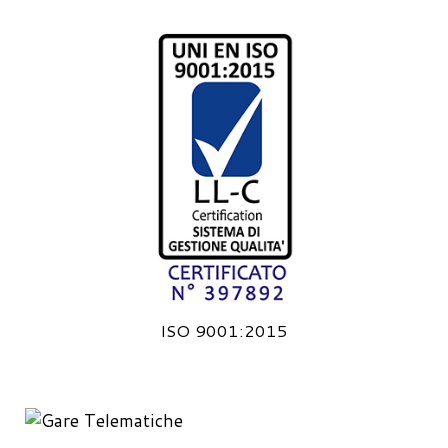
ISO 9001:2015