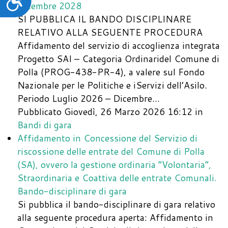
Dicembre 2028
SI PUBBLICA IL BANDO DISCIPLINARE
RELATIVO ALLA SEGUENTE PROCEDURA
Affidamento del servizio di accoglienza integrata
Progetto SAI – Categoria Ordinaridel Comune di
Polla (PROG-438-PR-4), a valere sul Fondo
Nazionale per le Politiche e iServizi dell’Asilo.
Periodo Luglio 2026 – Dicembre…
Pubblicato Giovedì, 26 Marzo 2026 16:12
in
Bandi di gara
Affidamento in Concessione del Servizio di
riscossione delle entrate del Comune di Polla
(SA), ovvero la gestione ordinaria “Volontaria”,
Straordinaria e Coattiva delle entrate Comunali.
Bando-disciplinare di gara
Si pubblica il bando-disciplinare di gara relativo
alla seguente procedura aperta: Affidamento in