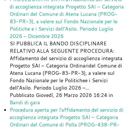
di accoglienza integrata Progetto SAI – Categoria
Ordinari del Comune di Atena Lucana (PROG-
83-PR-3), a valere sul Fondo Nazionale per le
Politiche e i Servizi dell’Asilo. Periodo Luglio
2026 – Dicembre 2026
SI PUBBLICA IL BANDO DISCIPLINARE
RELATIVO ALLA SEGUENTE PROCEDURA:
Affidamento del servizio di accoglienza integrata
Progetto SAI – Categoria Ordinaridel Comune di
Atena Lucana (PROG-83-PR-3), a valere sul
Fondo Nazionale per le Politichee i Servizi
dell’Asilo. Periodo Luglio 2026 –…
Pubblicato Giovedì, 26 Marzo 2026 16:24
in
Bandi di gara
Procedura aperta per l'affidamento del servizio di
accoglienza integrata Progetto SAI – Categoria
Ordinari del Comune di Polla (PROG-438-PR-