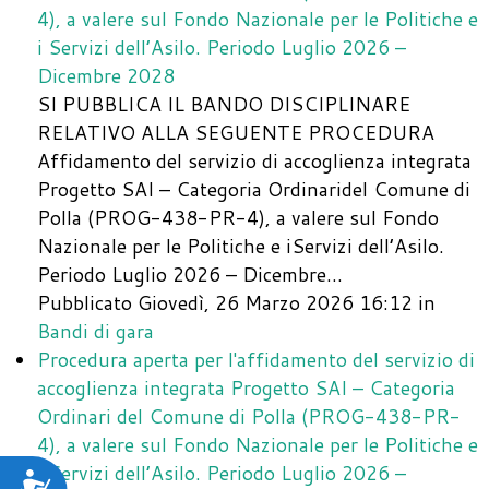
4), a valere sul Fondo Nazionale per le Politiche e
i Servizi dell’Asilo. Periodo Luglio 2026 –
Dicembre 2028
SI PUBBLICA IL BANDO DISCIPLINARE
RELATIVO ALLA SEGUENTE PROCEDURA
Affidamento del servizio di accoglienza integrata
Progetto SAI – Categoria Ordinaridel Comune di
Polla (PROG-438-PR-4), a valere sul Fondo
Nazionale per le Politiche e iServizi dell’Asilo.
Periodo Luglio 2026 – Dicembre…
Pubblicato Giovedì, 26 Marzo 2026 16:12
in
Bandi di gara
Procedura aperta per l'affidamento del servizio di
accoglienza integrata Progetto SAI – Categoria
Ordinari del Comune di Polla (PROG-438-PR-
4), a valere sul Fondo Nazionale per le Politiche e
i Servizi dell’Asilo. Periodo Luglio 2026 –
Accessibilità