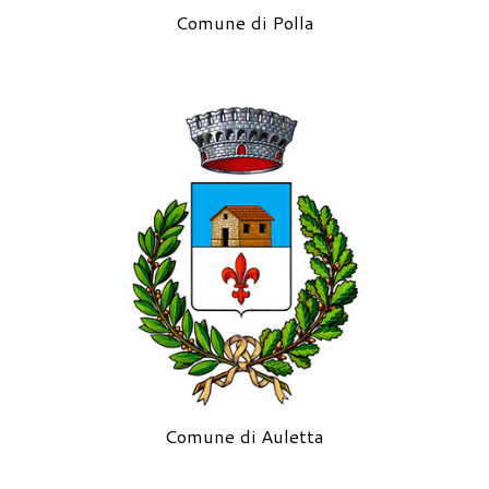
Comune di Polla
Comune di Auletta