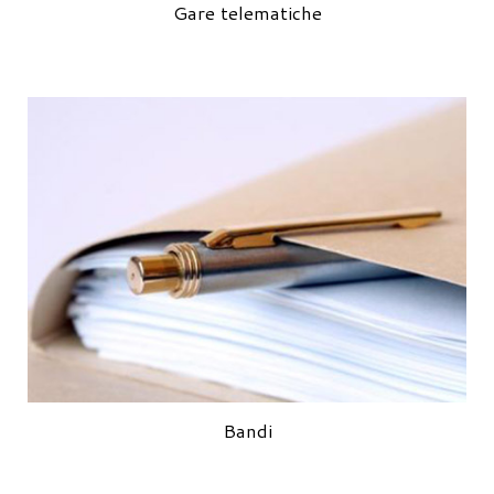
Gare telematiche
Bandi