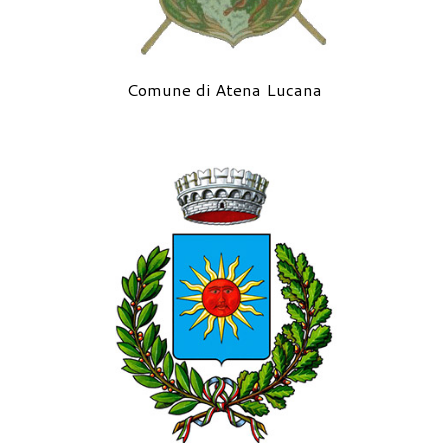
Comune di Atena Lucana