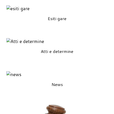
Esiti gare
Atti e determine
News