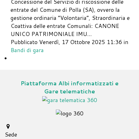
Concessione del Servizio di riscossione delle
entrate del Comune di Polla (SA), ovvero la
gestione ordinaria “Volontaria”, Straordinaria e
Coattiva delle entrate Comunali: CANONE
UNICO PATRIMONIALE IMU…
Pubblicato Venerdì, 17 Ottobre 2025 11:36
in
Bandi di gara
Piattaforma Albi informatizzati e
Gare telematiche
Sede