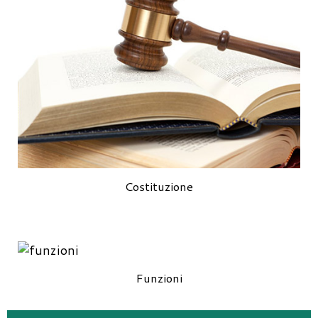
Costituzione
Funzioni